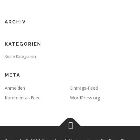
ARCHIV
KATEGORIEN
Keine Kategorien
META
Anmelden
Eintrags-Feed
Kommentar-Feed
WordPress.org