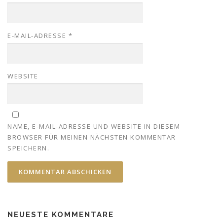
E-MAIL-ADRESSE
*
WEBSITE
NAME, E-MAIL-ADRESSE UND WEBSITE IN DIESEM
BROWSER FÜR MEINEN NÄCHSTEN KOMMENTAR
SPEICHERN.
NEUESTE KOMMENTARE