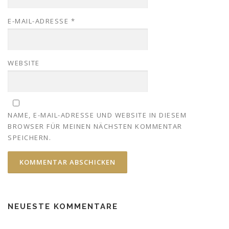
E-MAIL-ADRESSE
*
WEBSITE
NAME, E-MAIL-ADRESSE UND WEBSITE IN DIESEM
BROWSER FÜR MEINEN NÄCHSTEN KOMMENTAR
SPEICHERN.
NEUESTE KOMMENTARE