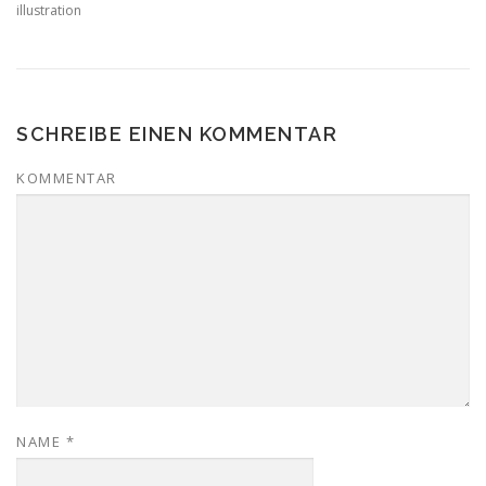
illustration
SCHREIBE EINEN KOMMENTAR
KOMMENTAR
NAME
*