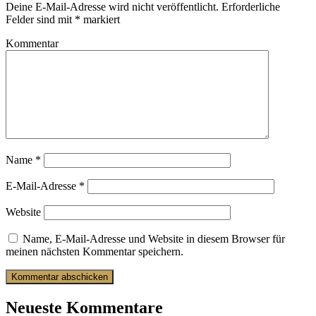
Deine E-Mail-Adresse wird nicht veröffentlicht.
Erforderliche
Felder sind mit
*
markiert
Kommentar
Name
*
E-Mail-Adresse
*
Website
Name, E-Mail-Adresse und Website in diesem Browser für
meinen nächsten Kommentar speichern.
Neueste Kommentare