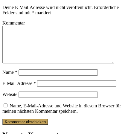
Deine E-Mail-Adresse wird nicht veröffentlicht.
Erforderliche
Felder sind mit
*
markiert
Kommentar
Name
*
E-Mail-Adresse
*
Website
Name, E-Mail-Adresse und Website in diesem Browser für
meinen nächsten Kommentar speichern.