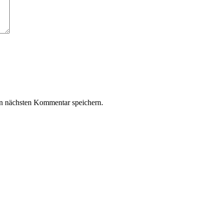
n nächsten Kommentar speichern.