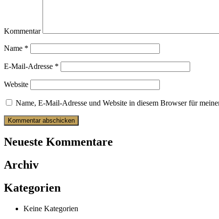
Kommentar
Name
*
E-Mail-Adresse
*
Website
Name, E-Mail-Adresse und Website in diesem Browser für meine
Neueste Kommentare
Archiv
Kategorien
Keine Kategorien