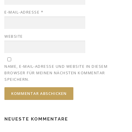
E-MAIL-ADRESSE
*
WEBSITE
NAME, E-MAIL-ADRESSE UND WEBSITE IN DIESEM
BROWSER FÜR MEINEN NÄCHSTEN KOMMENTAR
SPEICHERN.
NEUESTE KOMMENTARE