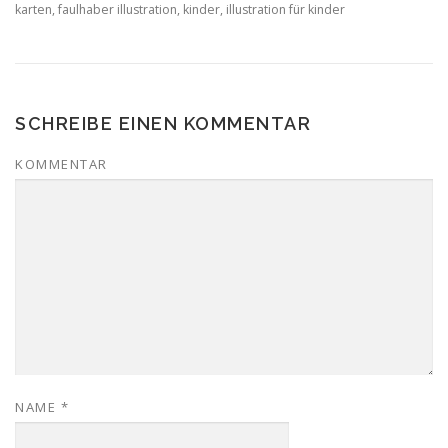
karten, faulhaber illustration, kinder, illustration für kinder
SCHREIBE EINEN KOMMENTAR
KOMMENTAR
NAME
*