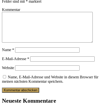
Felder sind mit
*
markiert
Kommentar
Name
*
E-Mail-Adresse
*
Website
Name, E-Mail-Adresse und Website in diesem Browser für
meinen nächsten Kommentar speichern.
Neueste Kommentare