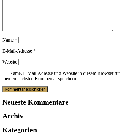
Name
*
E-Mail-Adresse
*
Website
Name, E-Mail-Adresse und Website in diesem Browser für
meinen nächsten Kommentar speichern.
Neueste Kommentare
Archiv
Kategorien