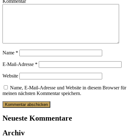
Kommentar
Name
*
E-Mail-Adresse
*
Website
Name, E-Mail-Adresse und Website in diesem Browser für
meinen nächsten Kommentar speichern.
Neueste Kommentare
Archiv