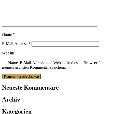
Name
*
E-Mail-Adresse
*
Website
Name, E-Mail-Adresse und Website in diesem Browser für
meinen nächsten Kommentar speichern.
Neueste Kommentare
Archiv
Kategorien