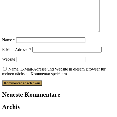
Name
*
E-Mail-Adresse
*
Website
Name, E-Mail-Adresse und Website in diesem Browser für
meinen nächsten Kommentar speichern.
Neueste Kommentare
Archiv