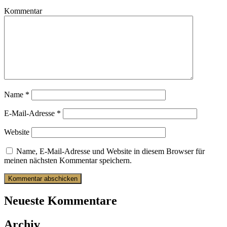
Kommentar
Name
*
E-Mail-Adresse
*
Website
Name, E-Mail-Adresse und Website in diesem Browser für
meinen nächsten Kommentar speichern.
Neueste Kommentare
Archiv