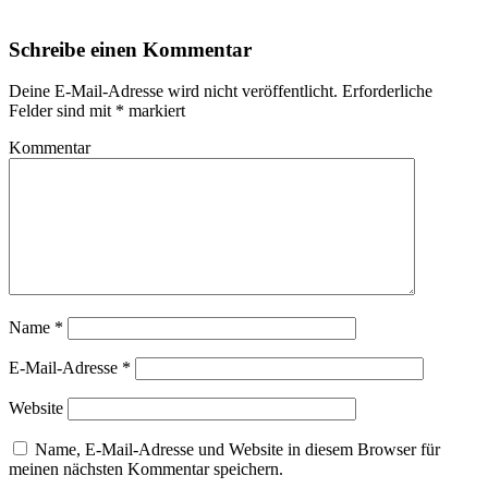
Schreibe einen Kommentar
Deine E-Mail-Adresse wird nicht veröffentlicht.
Erforderliche
Felder sind mit
*
markiert
Kommentar
Name
*
E-Mail-Adresse
*
Website
Name, E-Mail-Adresse und Website in diesem Browser für
meinen nächsten Kommentar speichern.