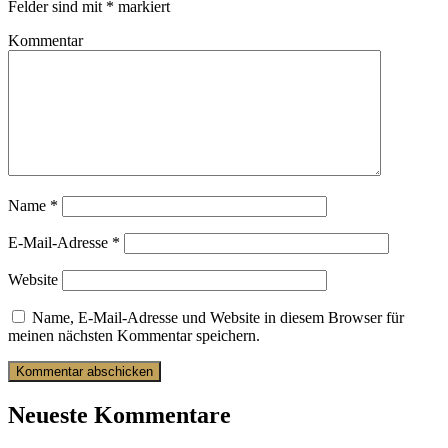
Felder sind mit
*
markiert
Kommentar
Name
*
E-Mail-Adresse
*
Website
Name, E-Mail-Adresse und Website in diesem Browser für
meinen nächsten Kommentar speichern.
Neueste Kommentare