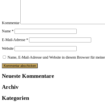
Kommentar
Name
*
E-Mail-Adresse
*
Website
Name, E-Mail-Adresse und Website in diesem Browser für meine
Neueste Kommentare
Archiv
Kategorien