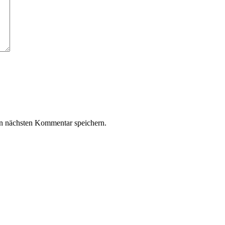
n nächsten Kommentar speichern.