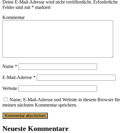
Deine E-Mail-Adresse wird nicht veröffentlicht.
Erforderliche
Felder sind mit
*
markiert
Kommentar
Name
*
E-Mail-Adresse
*
Website
Name, E-Mail-Adresse und Website in diesem Browser für
meinen nächsten Kommentar speichern.
Neueste Kommentare