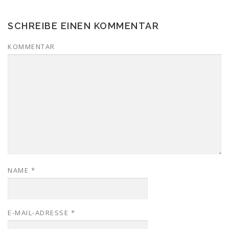
SCHREIBE EINEN KOMMENTAR
KOMMENTAR
NAME
*
E-MAIL-ADRESSE
*