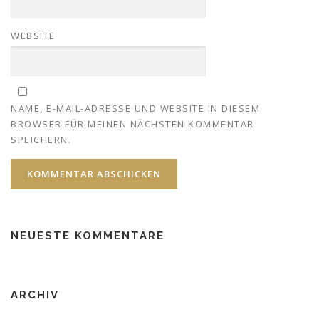
WEBSITE
NAME, E-MAIL-ADRESSE UND WEBSITE IN DIESEM
BROWSER FÜR MEINEN NÄCHSTEN KOMMENTAR
SPEICHERN.
NEUESTE KOMMENTARE
ARCHIV