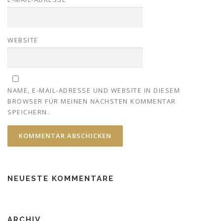
WEBSITE
NAME, E-MAIL-ADRESSE UND WEBSITE IN DIESEM
BROWSER FÜR MEINEN NÄCHSTEN KOMMENTAR
SPEICHERN.
NEUESTE KOMMENTARE
ARCHIV