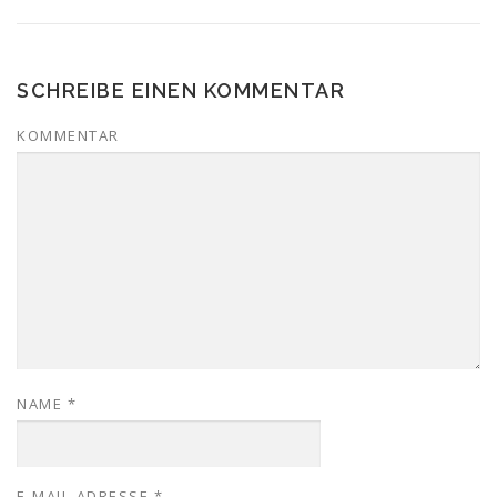
SCHREIBE EINEN KOMMENTAR
KOMMENTAR
NAME
*
E-MAIL-ADRESSE
*