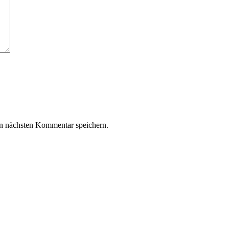
n nächsten Kommentar speichern.