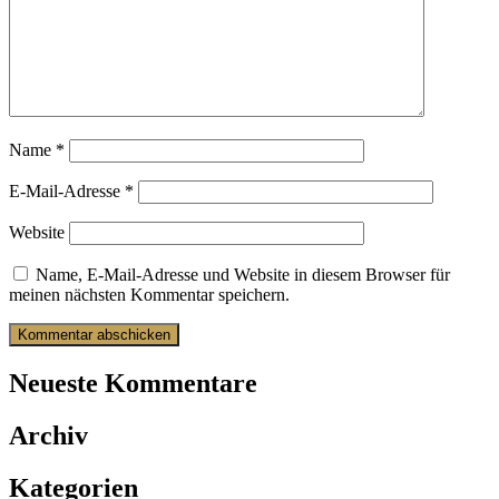
Name
*
E-Mail-Adresse
*
Website
Name, E-Mail-Adresse und Website in diesem Browser für
meinen nächsten Kommentar speichern.
Neueste Kommentare
Archiv
Kategorien