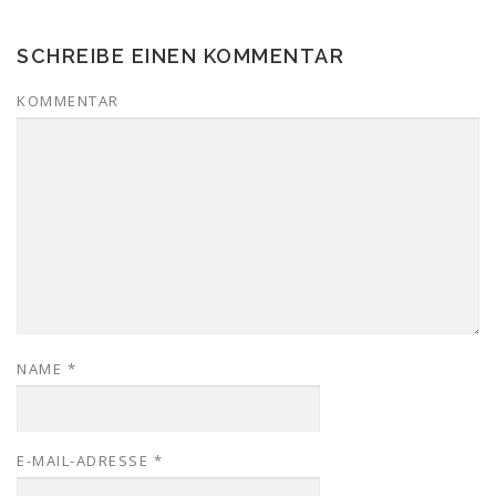
SCHREIBE EINEN KOMMENTAR
KOMMENTAR
NAME
*
E-MAIL-ADRESSE
*