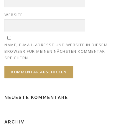
WEBSITE
NAME, E-MAIL-ADRESSE UND WEBSITE IN DIESEM
BROWSER FÜR MEINEN NÄCHSTEN KOMMENTAR
SPEICHERN.
NEUESTE KOMMENTARE
ARCHIV