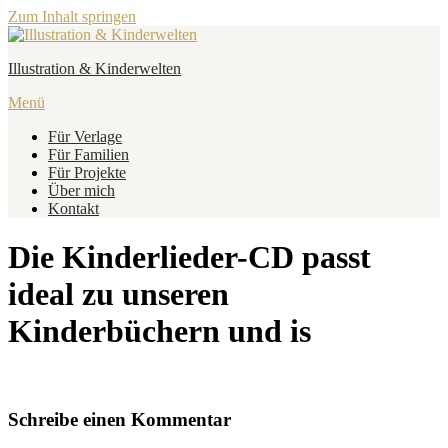
Zum Inhalt springen
Illustration & Kinderwelten
Menü
Für Verlage
Für Familien
Für Projekte
Über mich
Kontakt
Die Kinderlieder-CD passt
ideal zu unseren
Kinderbüchern und is
Schreibe einen Kommentar