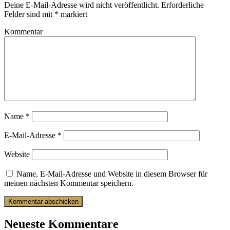
Deine E-Mail-Adresse wird nicht veröffentlicht.
Erforderliche
Felder sind mit
*
markiert
Kommentar
Name
*
E-Mail-Adresse
*
Website
Name, E-Mail-Adresse und Website in diesem Browser für
meinen nächsten Kommentar speichern.
Neueste Kommentare