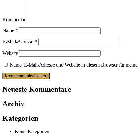
Kommentar
Name
*
E-Mail-Adresse
*
Website
Name, E-Mail-Adresse und Website in diesem Browser für meine
Neueste Kommentare
Archiv
Kategorien
Keine Kategorien