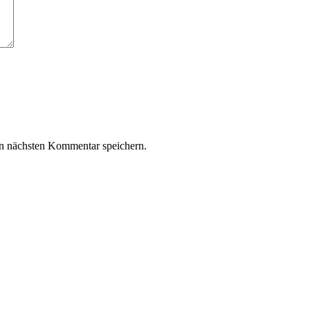
n nächsten Kommentar speichern.