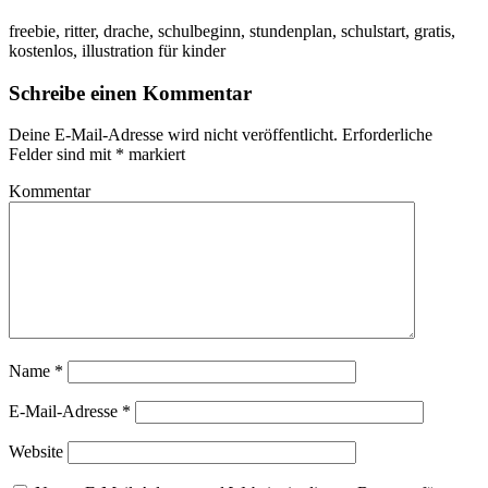
freebie, ritter, drache, schulbeginn, stundenplan, schulstart, gratis,
kostenlos, illustration für kinder
Schreibe einen Kommentar
Deine E-Mail-Adresse wird nicht veröffentlicht.
Erforderliche
Felder sind mit
*
markiert
Kommentar
Name
*
E-Mail-Adresse
*
Website