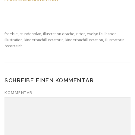
freebie, stundenplan, illustration drache, ritter, evelyn faulhaber
illustration, kinderbuchillustratorin, kinderbuchillustration, illustratorin
österreich
SCHREIBE EINEN KOMMENTAR
KOMMENTAR