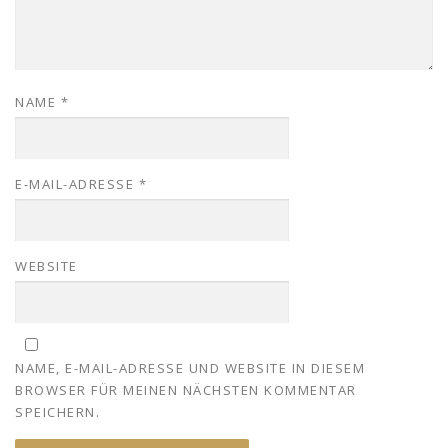
NAME
*
E-MAIL-ADRESSE
*
WEBSITE
NAME, E-MAIL-ADRESSE UND WEBSITE IN DIESEM
BROWSER FÜR MEINEN NÄCHSTEN KOMMENTAR
SPEICHERN.