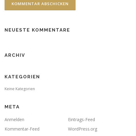
NEUESTE KOMMENTARE
ARCHIV
KATEGORIEN
Keine Kategorien
META
Anmelden
Eintrags-Feed
Kommentar-Feed
WordPress.org